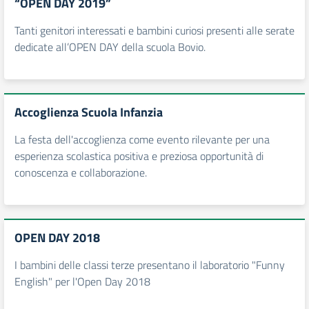
“OPEN DAY 2019”
Tanti genitori interessati e bambini curiosi presenti alle serate
dedicate all’OPEN DAY della scuola Bovio.
Accoglienza Scuola Infanzia
La festa dell'accoglienza come evento rilevante per una
esperienza scolastica positiva e preziosa opportunità di
conoscenza e collaborazione.
OPEN DAY 2018
I bambini delle classi terze presentano il laboratorio "Funny
English" per l'Open Day 2018