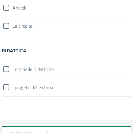
Articoli
Le circolari
DIDATTICA
Le schede Didattiche
I progetti delle classi