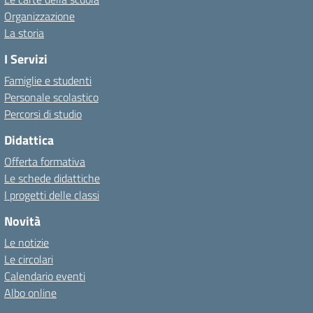
Organizzazione
La storia
I Servizi
Famiglie e studenti
Personale scolastico
Percorsi di studio
Didattica
Offerta formativa
Le schede didattiche
I progetti delle classi
Novità
Le notizie
Le circolari
Calendario eventi
Albo online