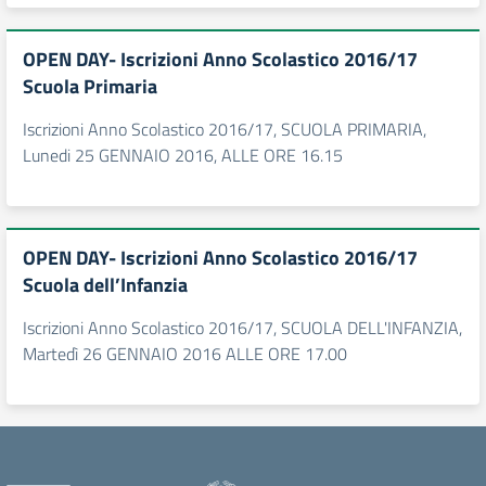
OPEN DAY- Iscrizioni Anno Scolastico 2016/17
Scuola Primaria
Iscrizioni Anno Scolastico 2016/17, SCUOLA PRIMARIA,
Lunedi 25 GENNAIO 2016, ALLE ORE 16.15
OPEN DAY- Iscrizioni Anno Scolastico 2016/17
Scuola dell’Infanzia
Iscrizioni Anno Scolastico 2016/17, SCUOLA DELL'INFANZIA,
Martedì 26 GENNAIO 2016 ALLE ORE 17.00