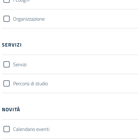
Organizzazione
SERVIZI
Servizi
Percorsi di studio
NOVITÀ
Calendario eventi