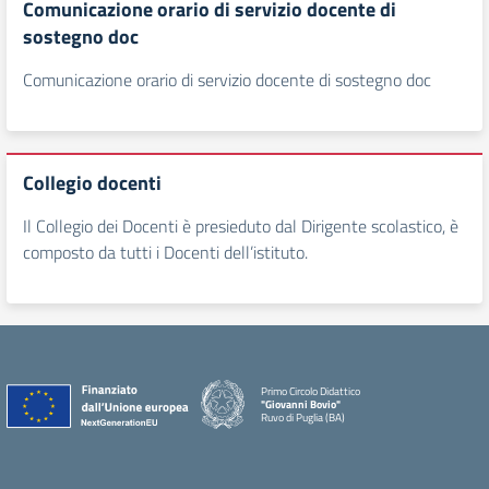
Comunicazione orario di servizio docente di
sostegno doc
Comunicazione orario di servizio docente di sostegno doc
Collegio docenti
Il Collegio dei Docenti è presieduto dal Dirigente scolastico, è
composto da tutti i Docenti dell’istituto.
Primo Circolo Didattico
"Giovanni Bovio"
Ruvo di Puglia (BA)