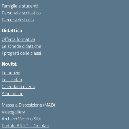
Famiglie e studenti
Personale scolastico
Percorsi di studio
Didattica
Offerta formativa
Le schede didattiche
I progetti delle classi
Novità
Le notizie
Le circolari
Calendario eventi
Albo online
Messa a Disposizione (MAD)
Videogallery
Archivio Vecchio Sito
Portale ARGO – Circolari