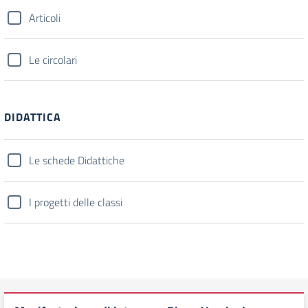
Articoli
Le circolari
DIDATTICA
Le schede Didattiche
I progetti delle classi