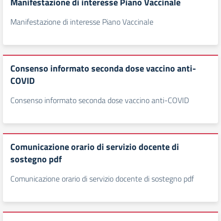
Manifestazione di interesse Piano Vaccinale
Manifestazione di interesse Piano Vaccinale
Consenso informato seconda dose vaccino anti-
COVID
Consenso informato seconda dose vaccino anti-COVID
Comunicazione orario di servizio docente di
sostegno pdf
Comunicazione orario di servizio docente di sostegno pdf