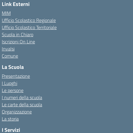
Link Esterni
MIM
Ufficio Scolastico Regionale
Ufficio Scolastico Territoriale
Scuola in Chiaro
Iscrizioni On Line
Invalsi
Comune
La Scuola
Presentazione
I Luoghi
Le persone
I numeri della scuola
Le carte della scuola
Organizzazione
La storia
I Servizi