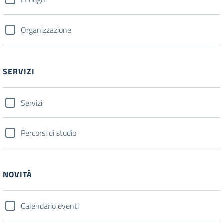
Organizzazione
SERVIZI
Servizi
Percorsi di studio
NOVITÀ
Calendario eventi