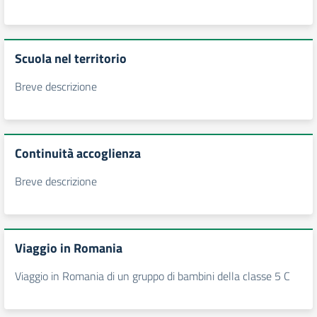
Scuola nel territorio
Breve descrizione
Continuità accoglienza
Breve descrizione
Viaggio in Romania
Viaggio in Romania di un gruppo di bambini della classe 5 C