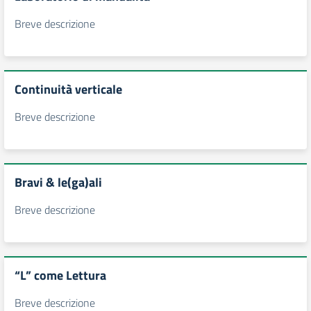
Breve descrizione
Continuità verticale
Breve descrizione
Bravi & le(ga)ali
Breve descrizione
“L” come Lettura
Breve descrizione