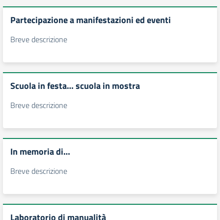
Partecipazione a manifestazioni ed eventi
Breve descrizione
Scuola in festa… scuola in mostra
Breve descrizione
In memoria di…
Breve descrizione
Laboratorio di manualità