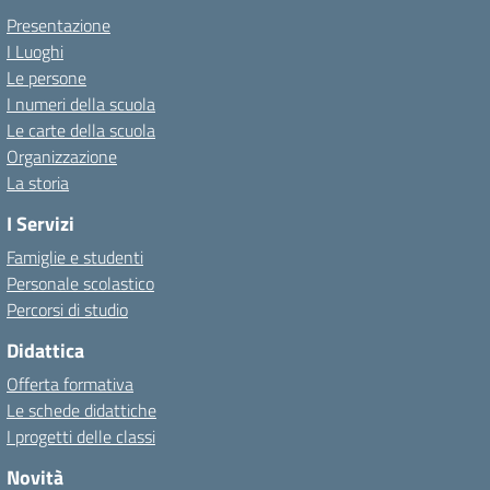
Presentazione
I Luoghi
Le persone
I numeri della scuola
Le carte della scuola
Organizzazione
La storia
I Servizi
Famiglie e studenti
Personale scolastico
Percorsi di studio
Didattica
Offerta formativa
Le schede didattiche
I progetti delle classi
Novità