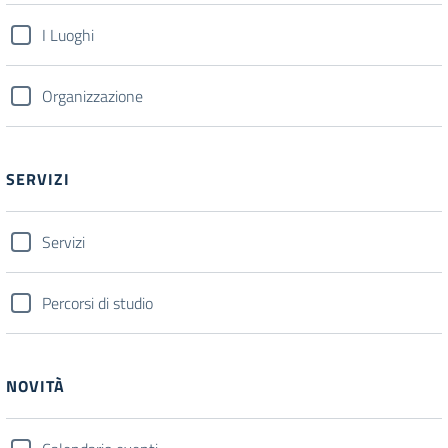
I Luoghi
Organizzazione
SERVIZI
Servizi
Percorsi di studio
NOVITÀ