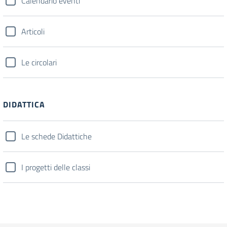
Calendario eventi
Articoli
Le circolari
DIDATTICA
Le schede Didattiche
I progetti delle classi